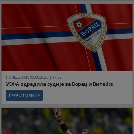
ПОНЕДЕЉАК, 03.08.2026 | 17:38
УЕФА одредила судије за Борац и Витебск
ПРОЧИТАЈ ВИШЕ