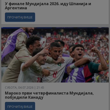
У финале Мундијала 2026. иду Шпанија и
Аргентина
ПРОЧИТАЈ ВИШЕ
СУБОТА, 04.07.2026 | 21:45
Мароко први четврфиналиста Мундијала,
побједили Канаду
ПРОЧИТАЈ ВИШЕ