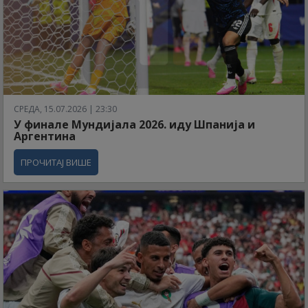
СРЕДА, 15.07.2026 | 23:30
У финале Мундијала 2026. иду Шпанија и
Аргентина
ПРОЧИТАЈ ВИШЕ