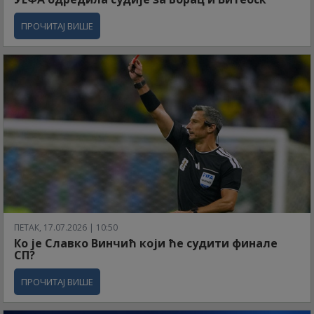
ПРОЧИТАЈ ВИШЕ
ПЕТАК, 17.07.2026 | 10:50
Ко је Славко Винчић који ће судити финале
СП?
ПРОЧИТАЈ ВИШЕ