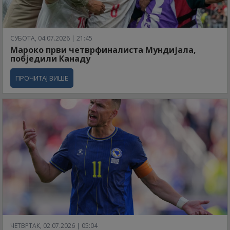
СУБОТА, 04.07.2026 | 21:45
Мароко први четврфиналиста Мундијала,
побједили Канаду
ПРОЧИТАЈ ВИШЕ
ЧЕТВРТАК, 02.07.2026 | 05:04