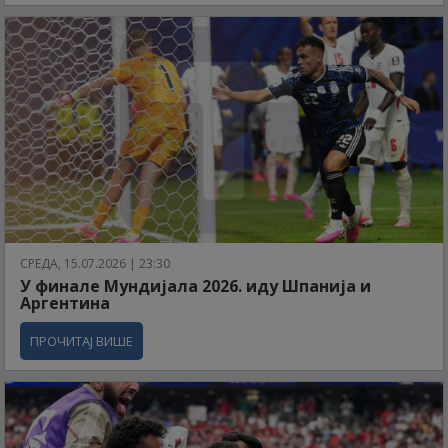
СРЕДА, 15.07.2026 | 23:30
У финале Мундијала 2026. иду Шпанија и
Аргентина
ПРОЧИТАЈ ВИШЕ