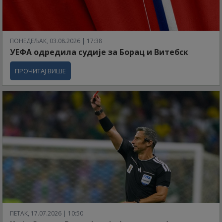
ПОНЕДЕЉАК, 03.08.2026 | 17:38
УЕФА одредила судије за Борац и Витебск
ПРОЧИТАЈ ВИШЕ
ПЕТАК, 17.07.2026 | 10:50