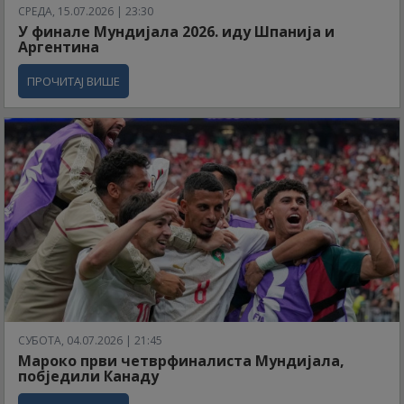
СРЕДА, 15.07.2026 | 23:30
У финале Мундијала 2026. иду Шпанија и
Аргентина
ПРОЧИТАЈ ВИШЕ
СУБОТА, 04.07.2026 | 21:45
Мароко први четврфиналиста Мундијала,
побједили Канаду