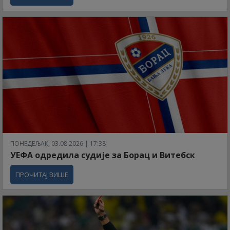
ПОНЕДЕЉАК, 03.08.2026 | 17:38
УЕФА одредила судије за Борац и Витебск
ПРОЧИТАЈ ВИШЕ