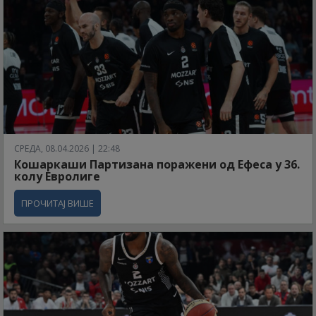
СРЕДА, 08.04.2026 | 22:48
Кошаркаши Партизана поражени од Ефеса у 36.
колу Евролиге
ПРОЧИТАЈ ВИШЕ