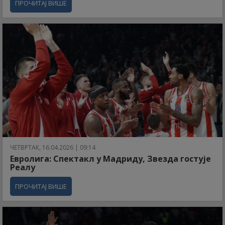
ПРОЧИТАЈ ВИШЕ
ЧЕТВРТАК, 16.04.2026 | 09:14
Евролига: Спектакл у Мадриду, Звезда гостује
Реалу
ПРОЧИТАЈ ВИШЕ