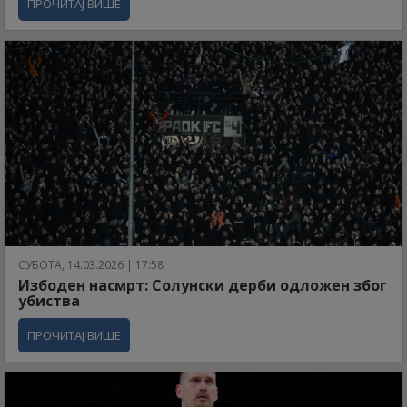
ПРОЧИТАЈ ВИШЕ
СУБОТА, 14.03.2026 | 17:58
Избоден насмрт: Солунски дерби одложен због
убиства
ПРОЧИТАЈ ВИШЕ