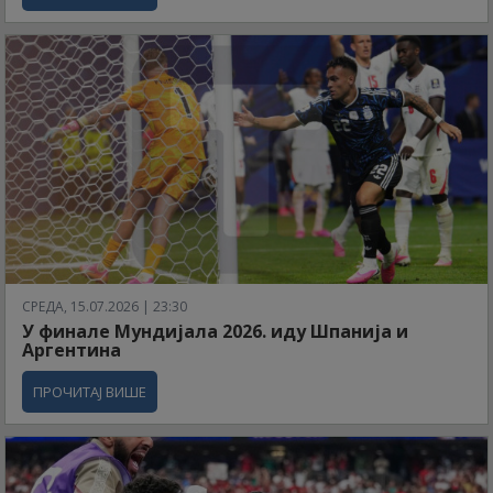
СРЕДА, 15.07.2026 | 23:30
У финале Мундијала 2026. иду Шпанија и
Аргентина
ПРОЧИТАЈ ВИШЕ