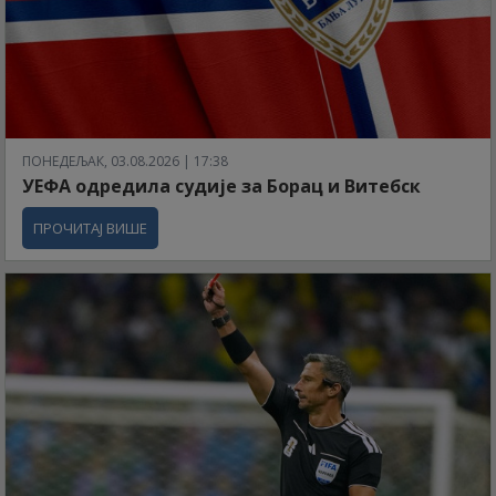
ПОНЕДЕЉАК, 03.08.2026 | 17:38
УЕФА одредила судије за Борац и Витебск
ПРОЧИТАЈ ВИШЕ