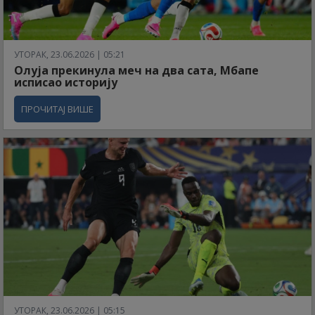
УТОРАК, 23.06.2026 | 05:21
Олуја прекинула меч на два сата, Мбапе
исписао историју
ПРОЧИТАЈ ВИШЕ
УТОРАК, 23.06.2026 | 05:15