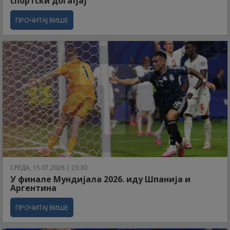
спортски догађај
ПРОЧИТАЈ ВИШЕ
СРЕДА, 15.07.2026 | 23:30
У финале Мундијала 2026. иду Шпанија и
Аргентина
ПРОЧИТАЈ ВИШЕ