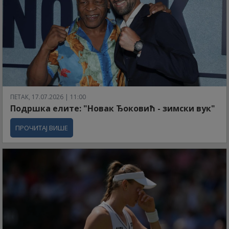
ПЕТАК, 17.07.2026 | 11:00
Подршка елите: "Новак Ђоковић - зимски вук"
ПРОЧИТАЈ ВИШЕ