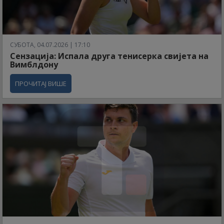
СУБОТА, 04.07.2026 | 17:10
Сензација: Испала друга тенисерка свијета на
Вимблдону
ПРОЧИТАЈ ВИШЕ