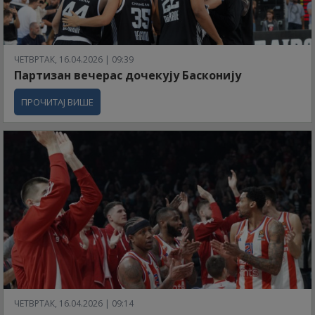
ЧЕТВРТАК, 16.04.2026 | 09:39
Партизан вечерас дочекују Басконију
ПРОЧИТАЈ ВИШЕ
ЧЕТВРТАК, 16.04.2026 | 09:14