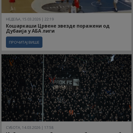
НЕДЕЉА, 15.03.2026 | 22:19
Кошаркаши Црвене звезде поражени од
Дубаија у АБА лиги
ПРОЧИТАЈ ВИШЕ
СУБОТА, 14.03.2026 | 17:58