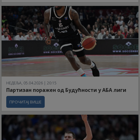
НЕДЕЉА, 05.04.2026 | 20:15
Партизан поражен од Будућности у АБА лиги
ПРОЧИТАЈ ВИШЕ