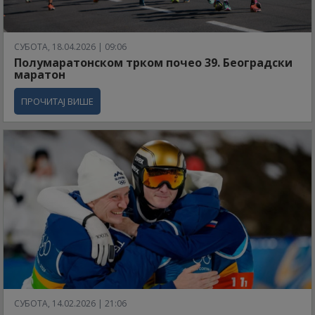
СУБОТА, 18.04.2026 | 09:06
Полумаратонском трком почео 39. Београдски
маратон
ПРОЧИТАЈ ВИШЕ
СУБОТА, 14.02.2026 | 21:06