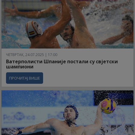
ЧЕТВРТАК, 24.07.2025 | 17:00
Ватерполисти Шпаније постали су свјетски
шампиони
ПРОЧИТАЈ ВИШЕ