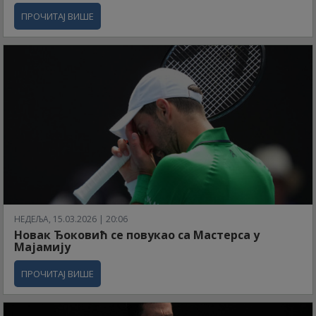
ПРОЧИТАЈ ВИШЕ
НЕДЕЉА, 15.03.2026 | 20:06
Новак Ђоковић се повукао са Мастерса у
Мајамију
ПРОЧИТАЈ ВИШЕ