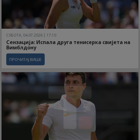
СУБОТА, 04.07.2026 | 17:10
Сензација: Испала друга тенисерка свијета на
Вимблдону
ПРОЧИТАЈ ВИШЕ