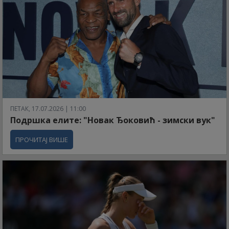
ПЕТАК, 17.07.2026 | 11:00
Подршка елите: "Новак Ђоковић - зимски вук"
ПРОЧИТАЈ ВИШЕ