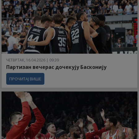
ЧЕТВРТАК, 16.04.2026 | 09:39
Партизан вечерас дочекују Басконију
ПРОЧИТАЈ ВИШЕ