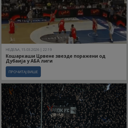
НЕДЕЉА, 15.03.2026 | 22:19
Кошаркаши Црвене звезде поражени од
Дубаија у АБА лиги
ПРОЧИТАЈ ВИШЕ