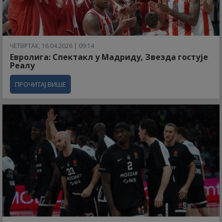
ЧЕТВРТАК, 16.04.2026 | 09:14
Евролига: Спектакл у Мадриду, Звезда гостује
Реалу
ПРОЧИТАЈ ВИШЕ