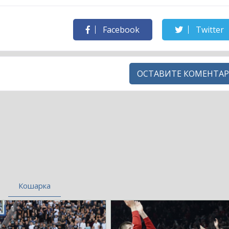
Facebook
Twitter
ОСТАВИТЕ КОМЕНТАР
Кошарка