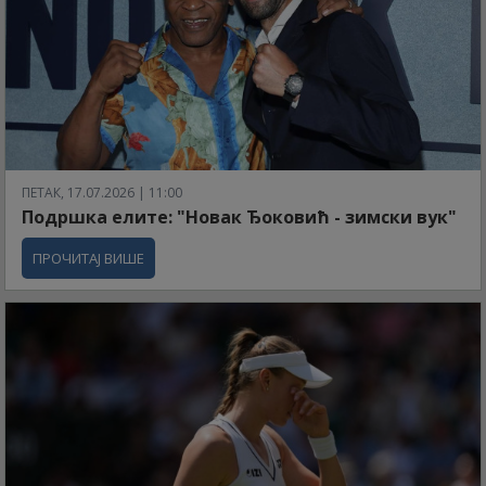
ПЕТАК, 17.07.2026 | 11:00
Подршка елите: "Новак Ђоковић - зимски вук"
ПРОЧИТАЈ ВИШЕ