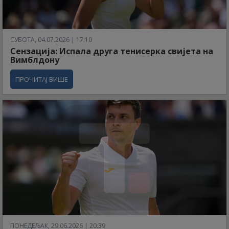
СУБОТА, 04.07.2026 | 17:10
Сензација: Испала друга тенисерка свијета на
Вимблдону
ПРОЧИТАЈ ВИШЕ
ПОНЕДЕЉАК, 29.06.2026 | 20:39