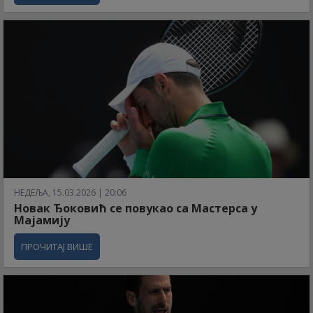
НЕДЕЉА, 15.03.2026 | 20:06
Новак Ђоковић се повукао са Мастерса у
Мајамију
ПРОЧИТАЈ ВИШЕ