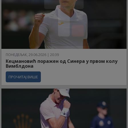
ПОНЕДЕЉАК, 29.06.2026 | 20:39
Кецмановић поражен од Синера у првом колу
Вимблдона
ПРОЧИТАЈ ВИШЕ