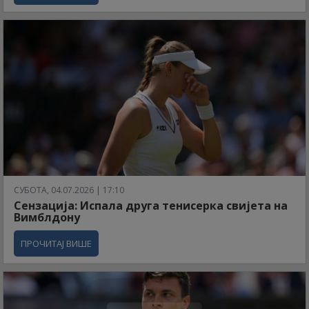
СУБОТА, 04.07.2026 | 17:10
Сензација: Испала друга тенисерка свијета на
Вимблдону
ПРОЧИТАЈ ВИШЕ