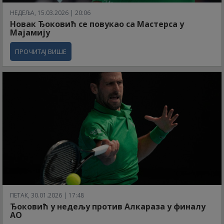
НЕДЕЉА, 15.03.2026 | 20:06
Новак Ђоковић се повукао са Мастерса у
Мајамију
ПРОЧИТАЈ ВИШЕ
ПЕТАК, 30.01.2026 | 17:48
Ђоковић у недељу против Алкараза у финалу
АО