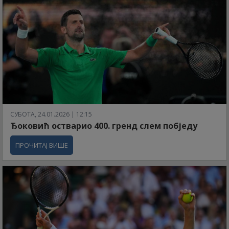
СУБОТА, 24.01.2026 | 12:15
Ђоковић остварио 400. гренд слем побједу
ПРОЧИТАЈ ВИШЕ