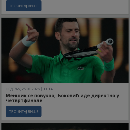
ПРОЧИТАЈ ВИШЕ
НЕДЕЉА, 25.01.2026 | 11:14
Меншик се повукао, Ђоковић иде директно у
четвртфинале
ПРОЧИТАЈ ВИШЕ