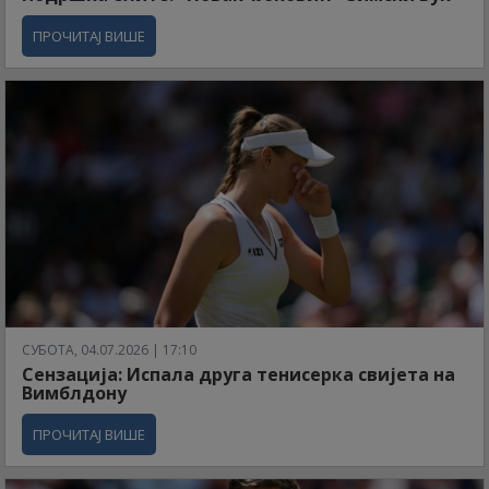
ПРОЧИТАЈ ВИШЕ
СУБОТА, 04.07.2026 | 17:10
Сензација: Испала друга тенисерка свијета на
Вимблдону
ПРОЧИТАЈ ВИШЕ