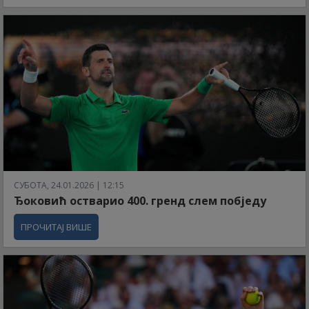
СУБОТА, 24.01.2026 | 12:15
Ђоковић остварио 400. гренд слем побједу
ПРОЧИТАЈ ВИШЕ