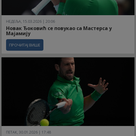
НЕДЕЉА, 15.03.2026 | 20:06
Новак Ђоковић се повукао са Мастерса у
Мајамију
ПРОЧИТАЈ ВИШЕ
ПЕТАК, 30.01.2026 | 17:48