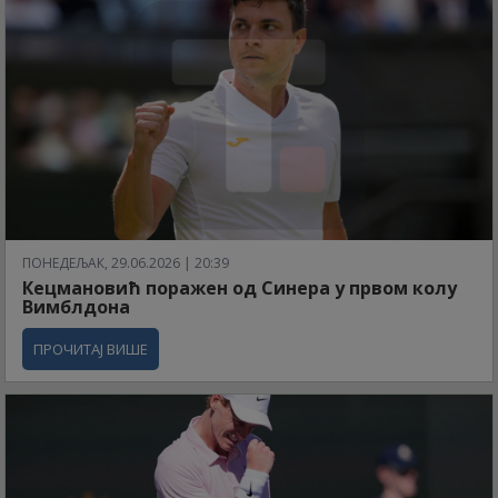
ПОНЕДЕЉАК, 29.06.2026 | 20:39
Кецмановић поражен од Синера у првом колу
Вимблдона
ПРОЧИТАЈ ВИШЕ