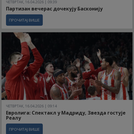
ЧЕТВРТАК, 16.04.2026 | 09:39
Партизан вечерас дочекују Басконију
ПРОЧИТАЈ ВИШЕ
ЧЕТВРТАК, 16.04.2026 | 09:14
Евролига: Спектакл у Мадриду, Звезда гостује
Реалу
ПРОЧИТАЈ ВИШЕ