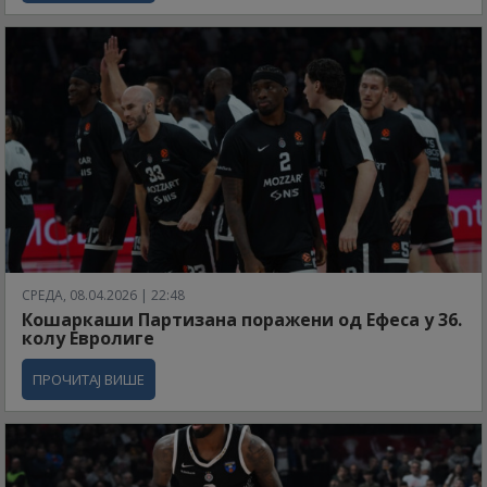
СРЕДА, 08.04.2026 | 22:48
Кошаркаши Партизана поражени од Ефеса у 36.
колу Евролиге
ПРОЧИТАЈ ВИШЕ