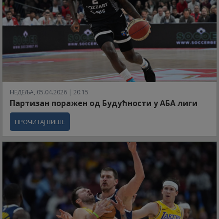
НЕДЕЉА, 05.04.2026 | 20:15
Партизан поражен од Будућности у АБА лиги
ПРОЧИТАЈ ВИШЕ