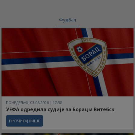
Фудбал
ПОНЕДЕЉАК, 03.08.2026 | 17:38
УЕФА одредила судије за Борац и Витебск
ПРОЧИТАЈ ВИШЕ