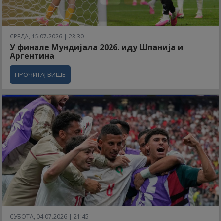
СРЕДА, 15.07.2026 | 23:30
У финале Мундијала 2026. иду Шпанија и
Аргентина
ПРОЧИТАЈ ВИШЕ
СУБОТА, 04.07.2026 | 21:45