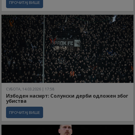
ПРОЧИТАЈ ВИШЕ
СУБОТА, 14.03.2026 | 17:58
Избоден насмрт: Солунски дерби одложен због
убиства
ПРОЧИТАЈ ВИШЕ