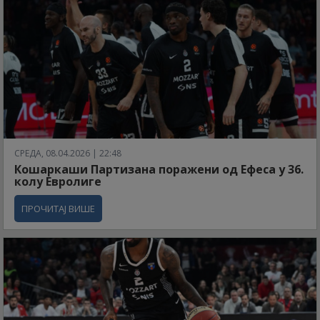
СРЕДА, 08.04.2026 | 22:48
Кошаркаши Партизана поражени од Ефеса у 36.
колу Евролиге
ПРОЧИТАЈ ВИШЕ