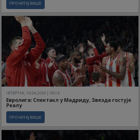
ПРОЧИТАЈ ВИШЕ
ЧЕТВРТАК, 16.04.2026 | 09:14
Евролига: Спектакл у Мадриду, Звезда гостује
Реалу
ПРОЧИТАЈ ВИШЕ