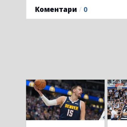
Коментари
/
0