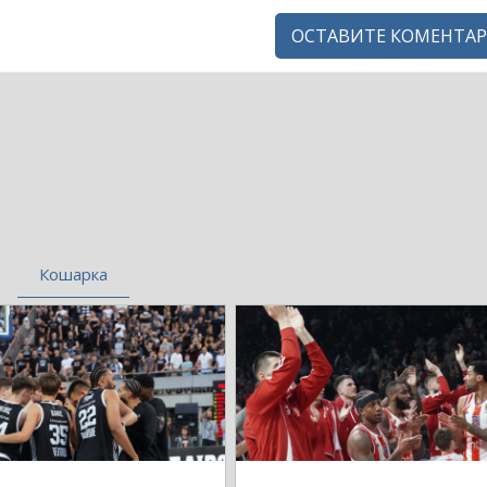
ОСТАВИТЕ КОМЕНТАР
Кошарка