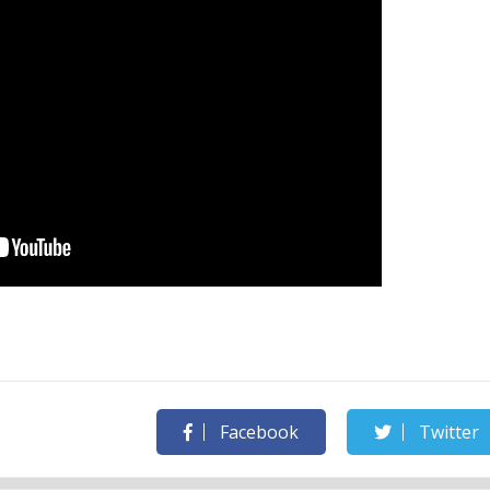
Facebook
Twitter