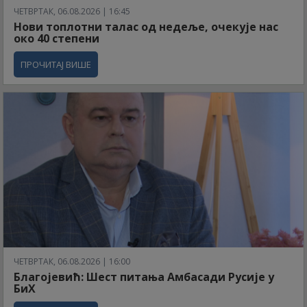
ЧЕТВРТАК, 06.08.2026 | 16:45
Нови топлотни талас од недеље, очекује нас
око 40 степени
ПРОЧИТАЈ ВИШЕ
ЧЕТВРТАК, 06.08.2026 | 16:00
Благојевић: Шест питања Амбасади Русије у
БиХ