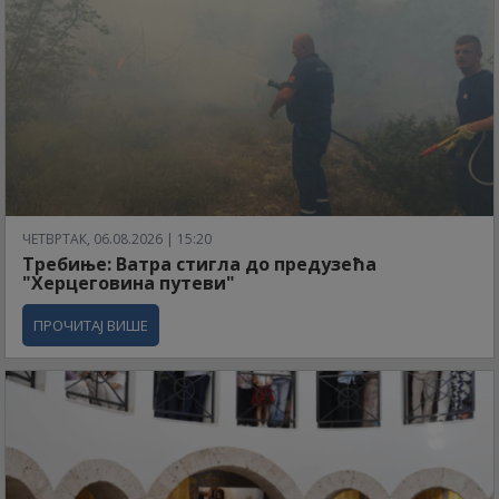
ЧЕТВРТАК, 06.08.2026 | 15:20
Требиње: Ватра стигла до предузећа
"Херцеговина путеви"
ПРОЧИТАЈ ВИШЕ