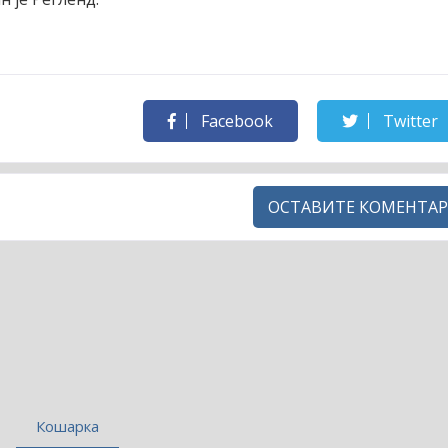
Facebook
Twitter
ОСТАВИТЕ КОМЕНТАР
Кошарка