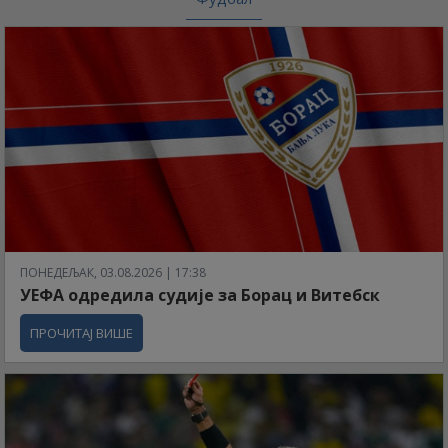
ПОНЕДЕЉАК, 03.08.2026 | 17:38
УЕФА одредила судије за Борац и Витебск
ПРОЧИТАЈ ВИШЕ