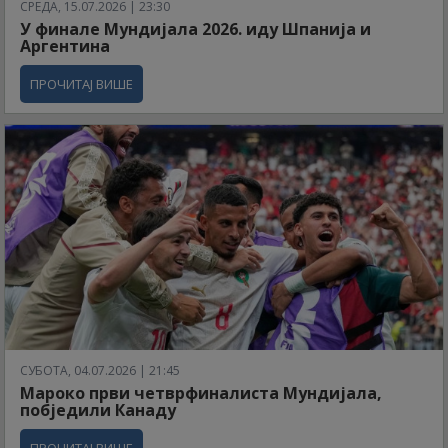
СРЕДА, 15.07.2026 | 23:30
У финале Мундијала 2026. иду Шпанија и
Аргентина
ПРОЧИТАЈ ВИШЕ
СУБОТА, 04.07.2026 | 21:45
Мароко први четврфиналиста Мундијала,
побједили Канаду