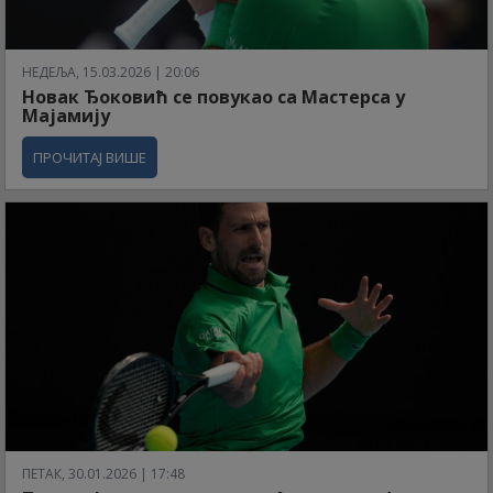
НЕДЕЉА, 15.03.2026 | 20:06
Новак Ђоковић се повукао са Мастерса у
Мајамију
ПРОЧИТАЈ ВИШЕ
ПЕТАК, 30.01.2026 | 17:48