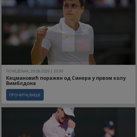
ПОНЕДЕЉАК, 29.06.2026 | 20:39
Кецмановић поражен од Синера у првом колу
Вимблдона
ПРОЧИТАЈ ВИШЕ