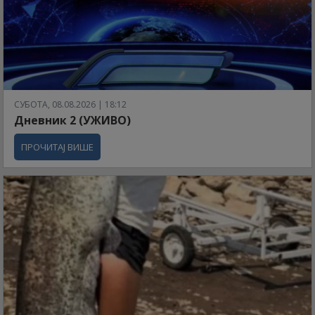
СУБОТА, 08.08.2026 | 18:12
Дневник 2 (УЖИВО)
ПРОЧИТАЈ ВИШЕ