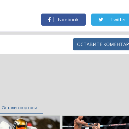
Facebook
Twitter
ОСТАВИТЕ КОМЕНТАР
Остали спортови