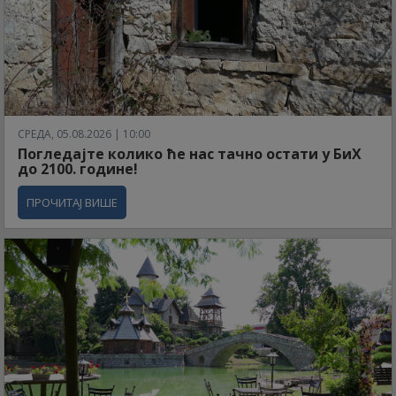
СРЕДА, 05.08.2026 | 10:00
Погледајте колико ће нас тачно остати у БиХ
до 2100. године!
ПРОЧИТАЈ ВИШЕ