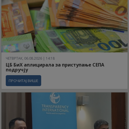
ЧЕТВРТАК, 06.08.2026 | 14:18
ЦБ БиХ аплицирала за приступање СЕПА
подручју
ПРОЧИТАЈ ВИШЕ