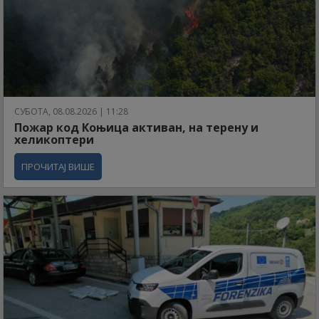
СУБОТА, 08.08.2026 | 11:28
Пожар код Коњица активан, на терену и
хеликоптери
ПРОЧИТАЈ ВИШЕ