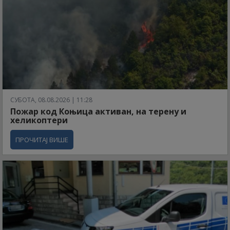
СУБОТА, 08.08.2026 | 11:28
Пожар код Коњица активан, на терену и
хеликоптери
ПРОЧИТАЈ ВИШЕ