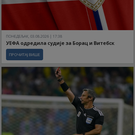
ПОНЕДЕЉАК, 03.08.2026 | 17:38
УЕФА одредила судије за Борац и Витебск
ПРОЧИТАЈ ВИШЕ