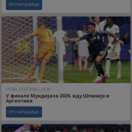
ПРОЧИТАЈ ВИШЕ
СРЕДА, 15.07.2026 | 23:30
У финале Мундијала 2026. иду Шпанија и
Аргентина
ПРОЧИТАЈ ВИШЕ