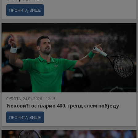
ПРОЧИТАЈ ВИШЕ
СУБОТА, 24.01.2026 | 12:15
Ђоковић остварио 400. гренд слем побједу
ПРОЧИТАЈ ВИШЕ