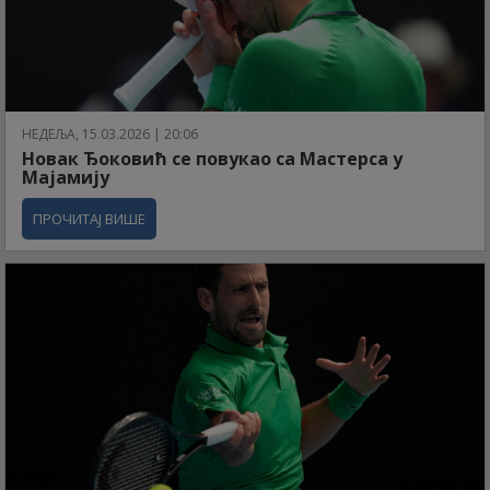
НЕДЕЉА, 15.03.2026 | 20:06
Новак Ђоковић се повукао са Мастерса у
Мајамију
ПРОЧИТАЈ ВИШЕ