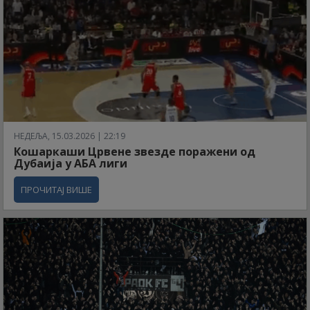
НЕДЕЉА, 15.03.2026 | 22:19
Кошаркаши Црвене звезде поражени од
Дубаија у АБА лиги
ПРОЧИТАЈ ВИШЕ