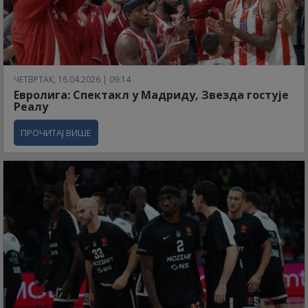
ЧЕТВРТАК, 16.04.2026 | 09:14
Евролига: Спектакл у Мадриду, Звезда гостује
Реалу
ПРОЧИТАЈ ВИШЕ