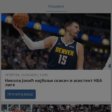
Кошарка
ЧЕТВРТАК, 16.04.2026 | 10:06
Никола Јокић најбољи скакач и асистент НБА
лиге
ПРОЧИТАЈ ВИШЕ