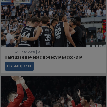
ЧЕТВРТАК, 16.04.2026 | 09:39
Партизан вечерас дочекују Басконију
ПРОЧИТАЈ ВИШЕ