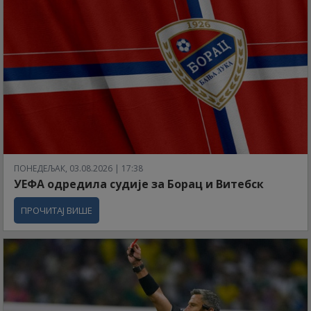
ПОНЕДЕЉАК, 03.08.2026 | 17:38
УЕФА одредила судије за Борац и Витебск
ПРОЧИТАЈ ВИШЕ