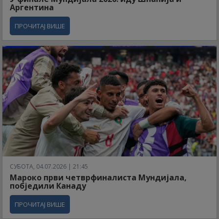
Аргентина
ПРОЧИТАЈ ВИШЕ
СУБОТА, 04.07.2026 | 21:45
Мароко први четврфиналиста Мундијала,
побједили Канаду
ПРОЧИТАЈ ВИШЕ