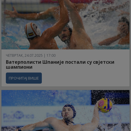
ЧЕТВРТАК, 24.07.2025 | 17:00
Ватерполисти Шпаније постали су свјетски
шампиони
ПРОЧИТАЈ ВИШЕ