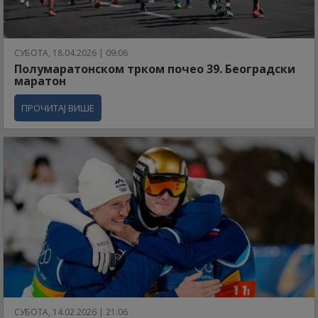
СУБОТА, 18.04.2026 | 09:06
Полумаратонском трком почео 39. Београдски
маратон
ПРОЧИТАЈ ВИШЕ
СУБОТА, 14.02.2026 | 21:06