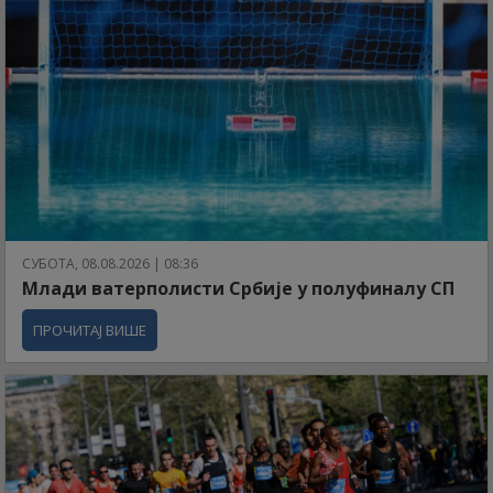
СУБОТА, 08.08.2026 | 08:36
Млади ватерполисти Србије у полуфиналу СП
ПРОЧИТАЈ ВИШЕ