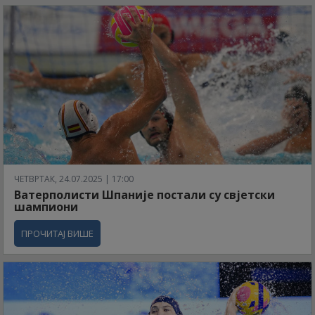
ЧЕТВРТАК, 24.07.2025 | 17:00
Ватерполисти Шпаније постали су свјетски
шампиони
ПРОЧИТАЈ ВИШЕ