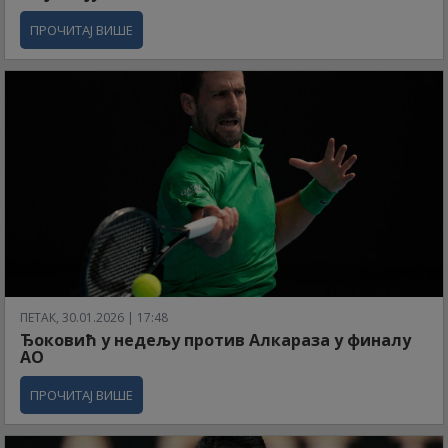
ПРОЧИТАЈ ВИШЕ
ПЕТАК, 30.01.2026 | 17:48
Ђоковић у недељу против Алкараза у финалу
АО
ПРОЧИТАЈ ВИШЕ