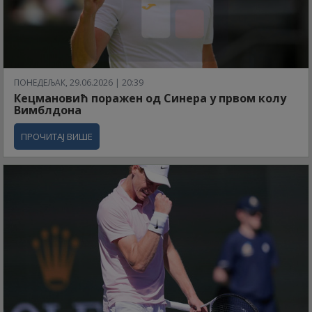
ПОНЕДЕЉАК, 29.06.2026 | 20:39
Кецмановић поражен од Синера у првом колу
Вимблдона
ПРОЧИТАЈ ВИШЕ