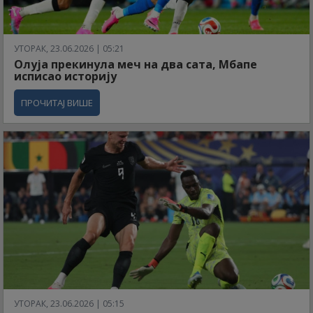
УТОРАК, 23.06.2026 | 05:21
Олуја прекинула меч на два сата, Мбапе
исписао историју
ПРОЧИТАЈ ВИШЕ
УТОРАК, 23.06.2026 | 05:15