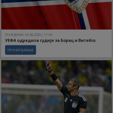
ПОНЕДЕЉАК, 03.08.2026 | 17:38
УЕФА одредила судије за Борац и Витебск
ПРОЧИТАЈ ВИШЕ