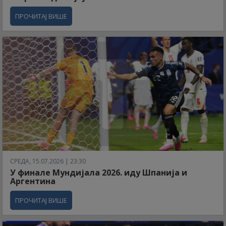
ПРОЧИТАЈ ВИШЕ
СРЕДА, 15.07.2026 | 23:30
У финале Мундијала 2026. иду Шпанија и
Аргентина
ПРОЧИТАЈ ВИШЕ