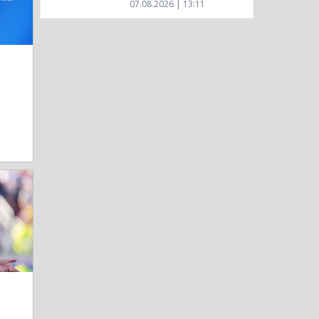
07.08.2026 | 13:11