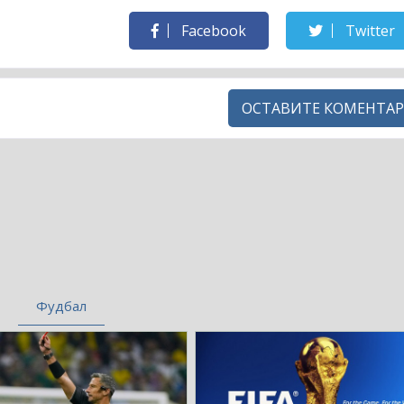
Facebook
Twitter
ОСТАВИТЕ КОМЕНТАР
Фудбал