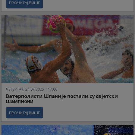
ПРОЧИТАЈ ВИШЕ
ЧЕТВРТАК, 24.07.2025 | 17:00
Ватерполисти Шпаније постали су свјетски
шампиони
ПРОЧИТАЈ ВИШЕ