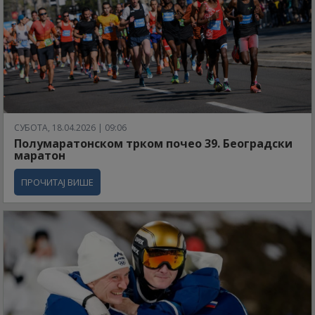
СУБОТА, 18.04.2026 | 09:06
Полумаратонском трком почео 39. Београдски
маратон
ПРОЧИТАЈ ВИШЕ