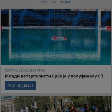
Остали спортови
СУБОТА, 08.08.2026 | 08:36
Млади ватерполисти Србије у полуфиналу СП
ПРОЧИТАЈ ВИШЕ