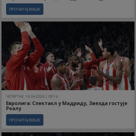
ПРОЧИТАЈ ВИШЕ
ЧЕТВРТАК, 16.04.2026 | 09:14
Евролига: Спектакл у Мадриду, Звезда гостује
Реалу
ПРОЧИТАЈ ВИШЕ