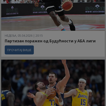
НЕДЕЉА, 05.04.2026 | 20:15
Партизан поражен од Будућности у АБА лиги
ПРОЧИТАЈ ВИШЕ