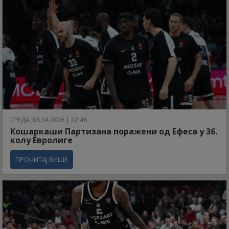
СРЕДА, 08.04.2026 | 22:48
Кошаркаши Партизана поражени од Ефеса у 36.
колу Евролиге
ПРОЧИТАЈ ВИШЕ