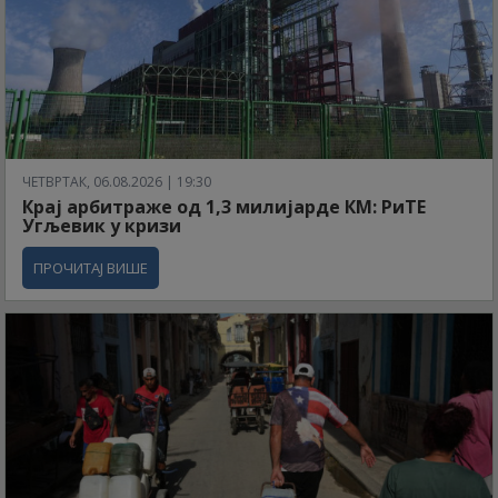
ЧЕТВРТАК, 06.08.2026 | 19:30
Крај арбитраже од 1,3 милијарде КМ: РиТЕ
Угљевик у кризи
ПРОЧИТАЈ ВИШЕ