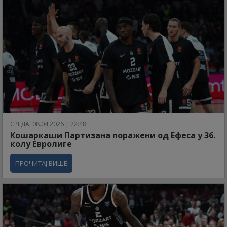
СРЕДА, 08.04.2026 | 22:48
Кошаркаши Партизана поражени од Ефеса у 36.
колу Евролиге
ПРОЧИТАЈ ВИШЕ