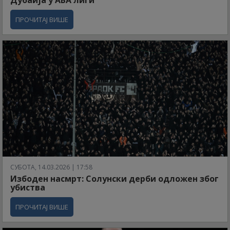
ПРОЧИТАЈ ВИШЕ
СУБОТА, 14.03.2026 | 17:58
Избоден насмрт: Солунски дерби одложен због
убиства
ПРОЧИТАЈ ВИШЕ