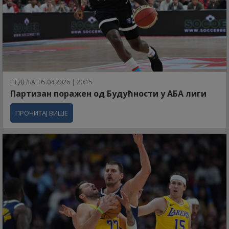
НЕДЕЉА, 05.04.2026 | 20:15
Партизан поражен од Будућности у АБА лиги
ПРОЧИТАЈ ВИШЕ