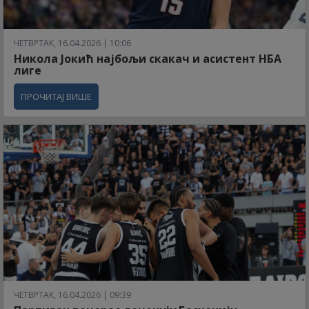
ЧЕТВРТАК, 16.04.2026 | 10:06
Никола Јокић најбољи скакач и асистент НБА
лиге
ПРОЧИТАЈ ВИШЕ
ЧЕТВРТАК, 16.04.2026 | 09:39