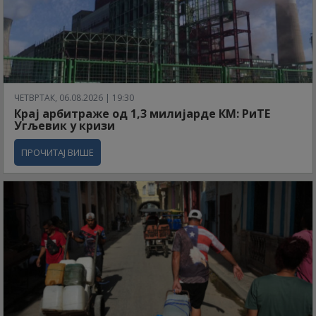
ЧЕТВРТАК, 06.08.2026 | 19:30
Крај арбитраже од 1,3 милијарде КМ: РиТЕ
Угљевик у кризи
ПРОЧИТАЈ ВИШЕ