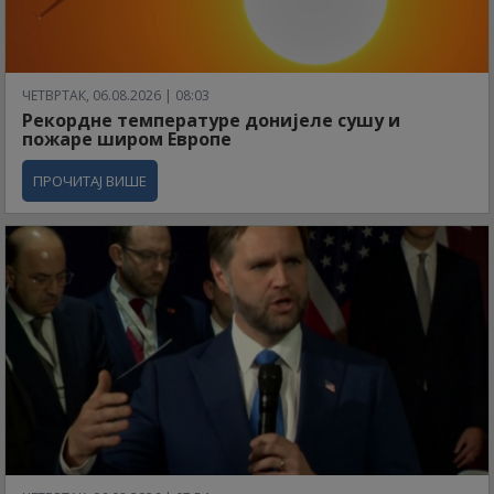
ЧЕТВРТАК, 06.08.2026 | 08:03
Рекордне температуре донијеле сушу и
пожаре широм Европе
ПРОЧИТАЈ ВИШЕ