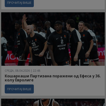
ПРОЧИТАЈ ВИШЕ
СРЕДА, 08.04.2026 | 22:48
Кошаркаши Партизана поражени од Ефеса у 36.
колу Евролиге
ПРОЧИТАЈ ВИШЕ