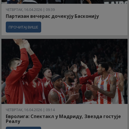
ЧЕТВРТАК, 16.04.2026 | 09:39
Партизан вечерас дочекују Басконију
ПРОЧИТАЈ ВИШЕ
ЧЕТВРТАК, 16.04.2026 | 09:14
Евролига: Спектакл у Мадриду, Звезда гостује
Реалу