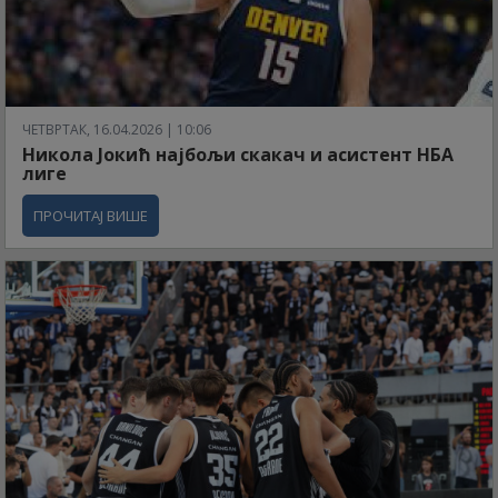
ЧЕТВРТАК, 16.04.2026 | 10:06
Никола Јокић најбољи скакач и асистент НБА
лиге
ПРОЧИТАЈ ВИШЕ