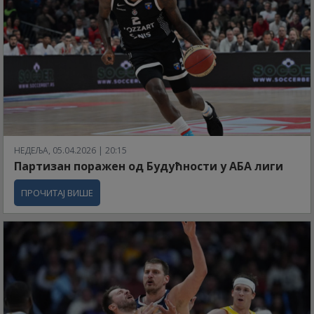
НЕДЕЉА, 05.04.2026 | 20:15
Партизан поражен од Будућности у АБА лиги
ПРОЧИТАЈ ВИШЕ