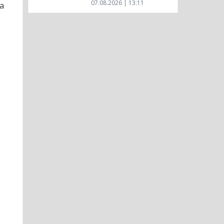
07.08.2026 | 13:11
а