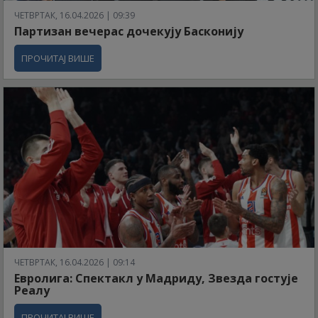
ЧЕТВРТАК, 16.04.2026 | 09:39
Партизан вечерас дочекују Басконију
ПРОЧИТАЈ ВИШЕ
ЧЕТВРТАК, 16.04.2026 | 09:14
Евролига: Спектакл у Мадриду, Звезда гостује
Реалу
ПРОЧИТАЈ ВИШЕ