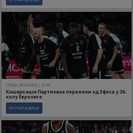
СРЕДА, 08.04.2026 | 22:48
Кошаркаши Партизана поражени од Ефеса у 36.
колу Евролиге
ПРОЧИТАЈ ВИШЕ