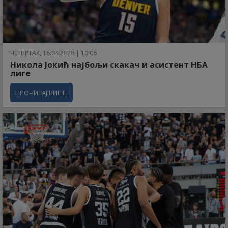
ЧЕТВРТАК, 16.04.2026 | 10:06
Никола Јокић најбољи скакач и асистент НБА
лиге
ПРОЧИТАЈ ВИШЕ