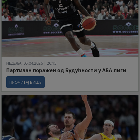
НЕДЕЉА, 05.04.2026 | 20:15
Партизан поражен од Будућности у АБА лиги
ПРОЧИТАЈ ВИШЕ