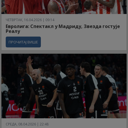
ЧЕТВРТАК, 16.04.2026 | 09:14
Евролига: Спектакл у Мадриду, Звезда гостује
Реалу
ПРОЧИТАЈ ВИШЕ
СРЕДА, 08.04.2026 | 22:48