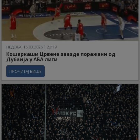
НЕДЕЉА, 15.03.2026 | 22:19
Кошаркаши Црвене звезде поражени од
Дубаија у АБА лиги
ПРОЧИТАЈ ВИШЕ