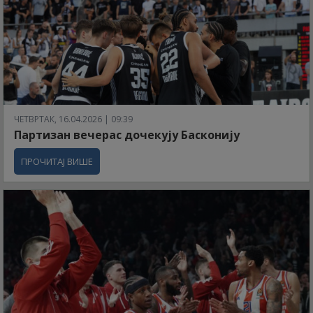
ЧЕТВРТАК, 16.04.2026 | 09:39
Партизан вечерас дочекују Басконију
ПРОЧИТАЈ ВИШЕ