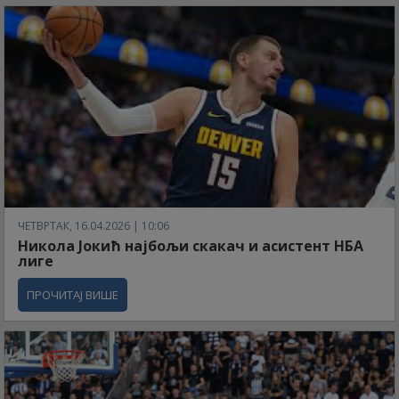
ЧЕТВРТАК, 16.04.2026 | 10:06
Никола Јокић најбољи скакач и асистент НБА
лиге
ПРОЧИТАЈ ВИШЕ