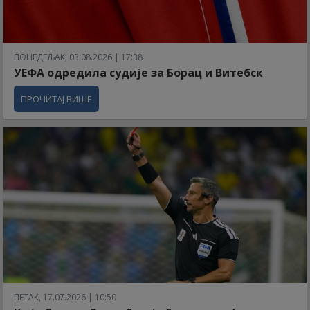
ПОНЕДЕЉАК, 03.08.2026 | 17:38
УЕФА одредила судије за Борац и Витебск
ПРОЧИТАЈ ВИШЕ
ПЕТАК, 17.07.2026 | 10:50