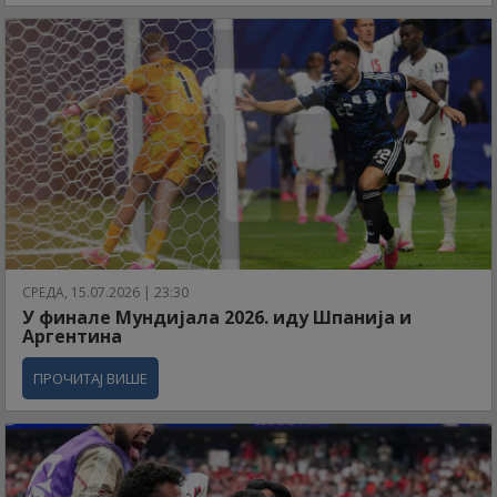
СРЕДА, 15.07.2026 | 23:30
У финале Мундијала 2026. иду Шпанија и
Аргентина
ПРОЧИТАЈ ВИШЕ