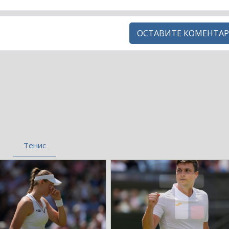
ОСТАВИТЕ КОМЕНТАР
Тенис