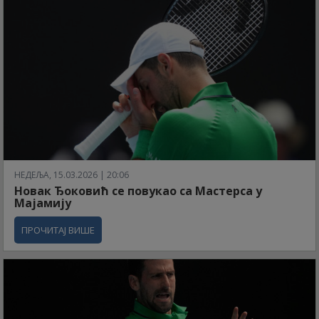
НЕДЕЉА, 15.03.2026 | 20:06
Новак Ђоковић се повукао са Мастерса у
Мајамију
ПРОЧИТАЈ ВИШЕ