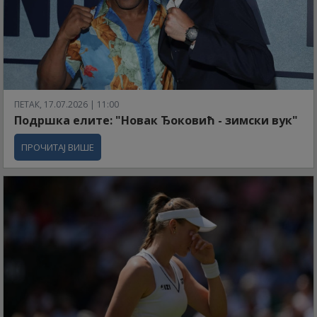
ПЕТАК, 17.07.2026 | 11:00
Подршка елите: "Новак Ђоковић - зимски вук"
ПРОЧИТАЈ ВИШЕ